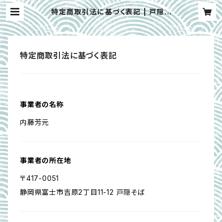
特定商取引法に基づく表記 | 戸隠そ
ばyoshiwara
特定商取引法に基づく表記
事業者の名称
内藤芳元
事業者の所在地
〒417-0051
静岡県富士市吉原2丁目11-12 戸隠そば