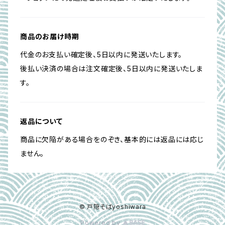
商品のお届け時期
代金のお支払い確定後、5日以内に発送いたします。
後払い決済の場合は注文確定後、5日以内に発送いたしま
す。
返品について
商品に欠陥がある場合をのぞき、基本的には返品には応じ
ません。
© 戸隠そばyoshiwara
Powered by