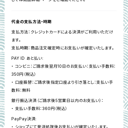
代金の支払方法・時期
支払方法：クレジットカードによる決済がご利用いただけ
ます。
支払時期：商品注文確定時にお支払いが確定いたします。
PAY ID あと払い:
・ コンビニ：ご請求後翌月10日のお支払い：支払い手数料：
350円（税込）
・ 口座振替：ご請求後指定口座より引き落とし：支払い手
数料：無料
銀行振込決済（ご請求後5営業日以内のお支払い）：
・ 支払い手数料：360円（税込）
PayPay決済:
・ ショップにて発送処理後お支払いが確定いたします。