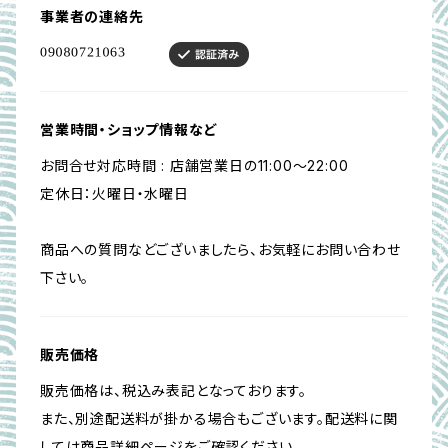
事業者の連絡先
営業時間・ショップ情報など
お問合せ対応時間 : 店舗営業日の11:00〜22:00
定休日：火曜日・水曜日
商品への質問などございましたら、お気軽にお問い合わせ
下さい。
販売価格
販売価格は、税込み表記となっております。
また、別途配送料が掛かる場合もございます。配送料に関
しては商品詳細ページをご確認ください。